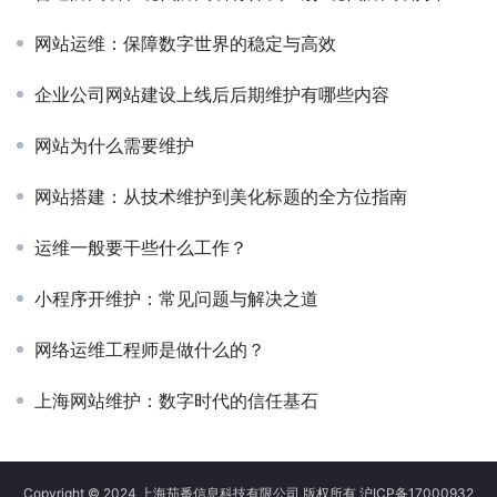
网站运维：保障数字世界的稳定与高效
企业公司网站建设上线后后期维护有哪些内容
网站为什么需要维护
网站搭建：从技术维护到美化标题的全方位指南
运维一般要干些什么工作？
小程序开维护：常见问题与解决之道
网络运维工程师是做什么的？
上海网站维护：数字时代的信任基石
Copyright © 2024 上海茄番信息科技有限公司 版权所有
沪ICP备17000932