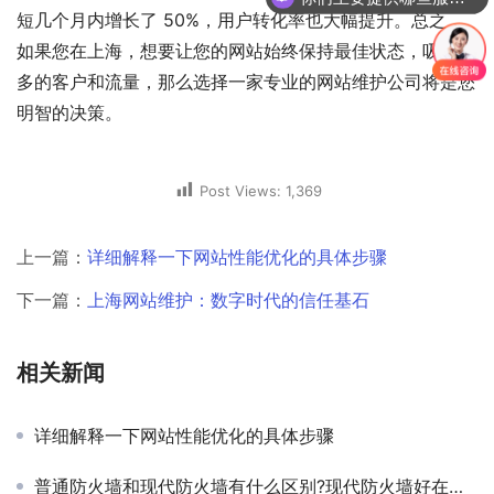
短几个月内增长了 50%，用户转化率也大幅提升。总之，
如果您在上海，想要让您的网站始终保持最佳状态，吸引更
多的客户和流量，那么选择一家专业的网站维护公司将是您
明智的决策。
Post Views:
1,369
上一篇：
详细解释一下网站性能优化的具体步骤
下一篇：
上海网站维护：数字时代的信任基石
相关新闻
详细解释一下网站性能优化的具体步骤
普通防火墙和现代防火墙有什么区别?现代防火墙好在哪里？