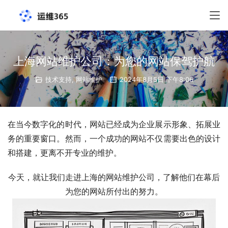
上海网站维护公司：为您的网站保驾护航
技术支持
,
网站维护
2024年8月5日 下午8:06
在当今数字化的时代，网站已经成为企业展示形象、拓展业
务的重要窗口。然而，一个成功的网站不仅需要出色的设计
和搭建，更离不开专业的维护。
今天，就让我们走进上海的网站维护公司，了解他们在幕后
为您的网站所付出的努力。