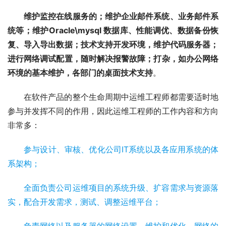
维护监控在线服务的；维护企业邮件系统、业务邮件系
统等；维护Oracle\mysql 数据库、性能调优、数据备份恢
复、导入导出数据；技术支持开发环境，维护代码服务器；
进行网络调试配置，随时解决报警故障；打杂，如办公网络
环境的基本维护，各部门的桌面技术支持
。
在软件产品的整个生命周期中运维工程师都需要适时地
参与并发挥不同的作用，因此运维工程师的工作内容和方向
非常多：
参与设计、审核、优化公司IT系统以及各应用系统的体
系架构；
全面负责公司运维项目的系统升级、扩容需求与资源落
实，配合开发需求，测试、调整运维平台；