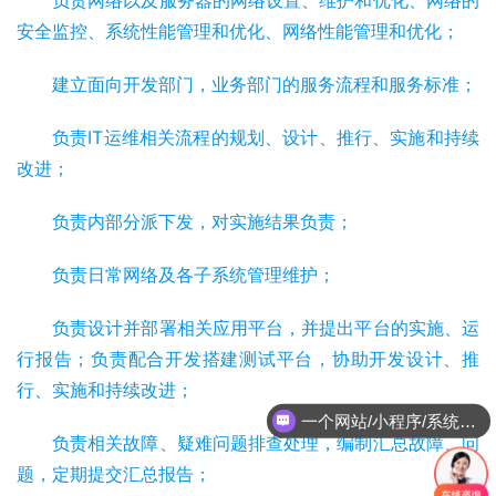
负责网络以及服务器的网络设置、维护和优化、网络的
安全监控、系统性能管理和优化、网络性能管理和优化；
建立面向开发部门，业务部门的服务流程和服务标准；
负责IT运维相关流程的规划、设计、推行、实施和持续
改进；
负责内部分派下发，对实施结果负责；
负责日常网络及各子系统管理维护；
负责设计并部署相关应用平台，并提出平台的实施、运
行报告；负责配合开发搭建测试平台，协助开发设计、推
行、实施和持续改进；
一个网站/小程序/系统的价格是怎么计算的？
负责相关故障、疑难问题排查处理，编制汇总故障、问
题，定期提交汇总报告；