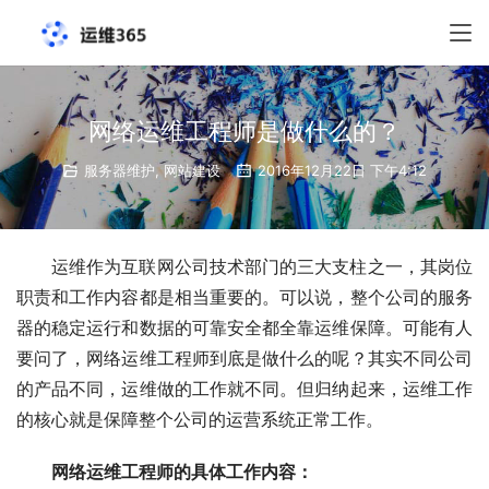
网络运维工程师是做什么的？
服务器维护
,
网站建设
2016年12月22日 下午4:12
运维作为互联网公司技术部门的三大支柱之一，其岗位
职责和工作内容都是相当重要的。可以说，整个公司的服务
器的稳定运行和数据的可靠安全都全靠运维保障。可能有人
要问了，网络运维工程师到底是做什么的呢？其实不同公司
的产品不同，运维做的工作就不同。但归纳起来，运维工作
的核心就是保障整个公司的运营系统正常工作。
网络运维工程师的具体工作内容：