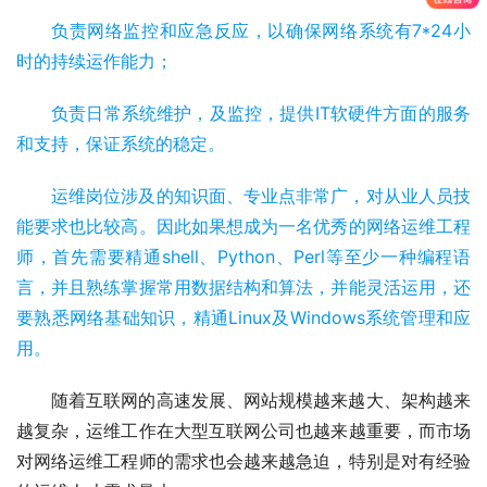
负责网络监控和应急反应，以确保网络系统有7*24小
时的持续运作能力；
负责日常系统维护，及监控，提供IT软硬件方面的服务
和支持，保证系统的稳定。
运维岗位涉及的知识面、专业点非常广，对从业人员技
能要求也比较高。因此如果想成为一名优秀的网络运维工程
师，首先需要精通shell、Python、Perl等至少一种编程语
言，并且熟练掌握常用数据结构和算法，并能灵活运用，还
要熟悉网络基础知识，精通Linux及Windows系统管理和应
用。
随着互联网的高速发展、网站规模越来越大、架构越来
越复杂，运维工作在大型互联网公司也越来越重要，而市场
对网络运维工程师的需求也会越来越急迫，特别是对有经验