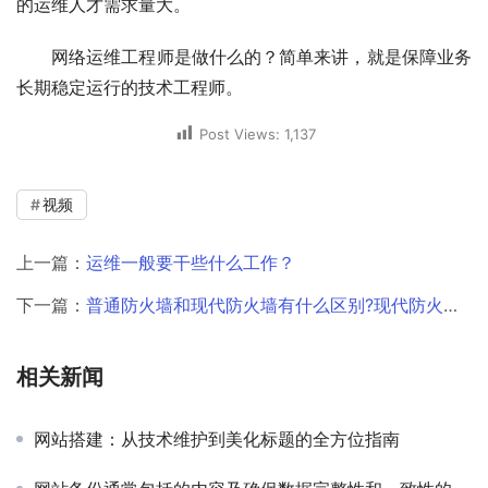
的运维人才需求量大。
网络运维工程师是做什么的？简单来讲，就是保障业务
长期稳定运行的技术工程师。
Post Views:
1,137
视频
上一篇：
运维一般要干些什么工作？
下一篇：
普通防火墙和现代防火墙有什么区别?现代防火墙好在哪里？
相关新闻
网站搭建：从技术维护到美化标题的全方位指南