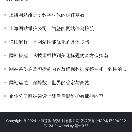
上海网站维护：数字时代的信任基石
上海网站维护公司：为您的网站保驾护航
详细解释一下网站性能优化的具体步骤
网站搭建：从技术维护到美化标题的全方位指南
网站备份通常包括的内容及确保数据完整性和一致性的方法
网站运维：保障数字世界的稳定与高效
企业公司网站建设上线后后期维护有哪些内容
Copyright © 2024 上海茄番信息科技有限公司 版权所有
沪ICP备17000932
号-23
Powered by
运维365