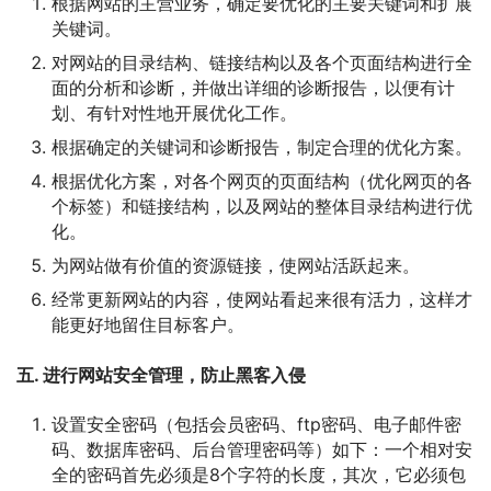
根据网站的主营业务，确定要优化的主要关键词和扩展
关键词。
对网站的目录结构、链接结构以及各个页面结构进行全
面的分析和诊断，并做出详细的诊断报告，以便有计
划、有针对性地开展优化工作。
根据确定的关键词和诊断报告，制定合理的优化方案。
根据优化方案，对各个网页的页面结构（优化网页的各
个标签）和链接结构，以及网站的整体目录结构进行优
化。
为网站做有价值的资源链接，使网站活跃起来。
经常更新网站的内容，使网站看起来很有活力，这样才
能更好地留住目标客户。
五. 进行网站安全管理，防止黑客入侵
设置安全密码（包括会员密码、ftp密码、电子邮件密
码、数据库密码、后台管理密码等）如下：一个相对安
全的密码首先必须是8个字符的长度，其次，它必须包