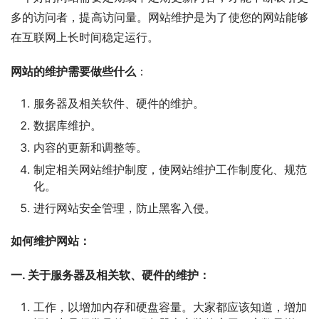
多的访问者，提高访问量。网站维护是为了使您的网站能够
在互联网上长时间稳定运行。
网站的维护需要做些什么
：
服务器及相关软件、硬件的维护。
数据库维护。
内容的更新和调整等。
制定相关网站维护制度，使网站维护工作制度化、规范
化。
进行网站安全管理，防止黑客入侵。
如何维护网站：
一. 关于服务器及相关软、硬件的维护：
工作，以增加内存和硬盘容量。大家都应该知道，增加