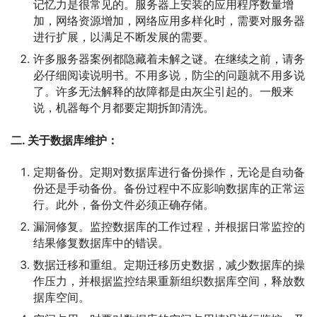
记忆力是很常见的。服务器上安装的应用程序数量增
加，网络资源增加，网络应用多样化时，需要对服务器
进行扩展，以满足不断发展的需要。
许多服务器案例都隐藏着未解之谜。在继续之前，请务
必仔细阅读说明书。不用多说，防尘的问题就不用多说
了。许多无法解释的故障都是由灰尘引起的。一般来
说，机器每个月都要定期拆卸清洗。
二. 关于数据库维护：
定期备份。定期对数据库进行备份操作，无论是自动备
份还是手动备份。备份过程中不应影响数据库的正常运
行。此外，备份文件必须正确存储。
漏洞修复。监控数据库的工作过程，并根据日常监控的
结果修复数据库中的错误。
数据迁移和重组。定期迁移历史数据，减少数据库的操
作压力，并根据监控结果重新组织数据库空间，释放数
据库空间。