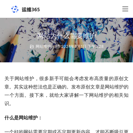
网站为什么需要维护
网站维护
2024年8月1日 下午3:28
关于网站维护，很多新手可能会考虑发布高质量的原创文
章。其实这种想法也是正确的。发布原创文章是网站维护的
一个方面。接下来，就给大家讲解一下网站维护的相关知
识。
什么是网站维护：
一个好的网站需要定期或不定期更新内容，才能不断吸引更