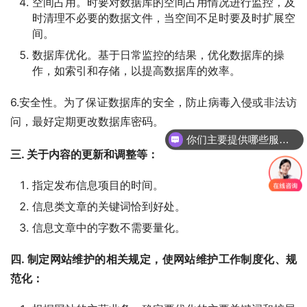
空间占用。时要对数据库的空间占用情况进行监控，及
时清理不必要的数据文件，当空间不足时要及时扩展空
间。
数据库优化。基于日常监控的结果，优化数据库的操
作，如索引和存储，以提高数据库的效率。
6.安全性。为了保证数据库的安全，防止病毒入侵或非法访
问，最好定期更改数据库密码。
你们主要提供哪些服务？可以根据需求定制吗？
三. 关于内容的更新和调整等：
指定发布信息项目的时间。
信息类文章的关键词恰到好处。
信息文章中的字数不需要量化。
四. 制定网站维护的相关规定，使网站维护工作制度化、规
范化：