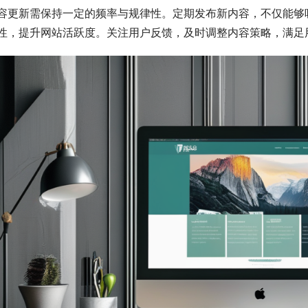
容更新需保持一定的频率与规律性。定期发布新内容，不仅能够
性，提升网站活跃度。关注用户反馈，及时调整内容策略，满足