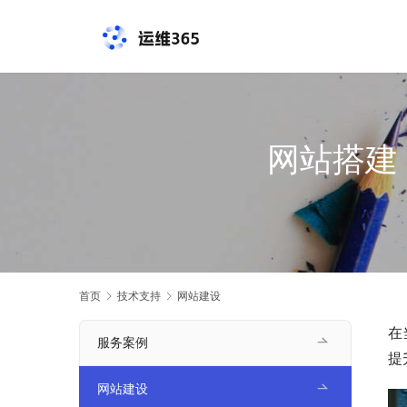
网站搭建
首页
技术支持
网站建设
在
服务案例
提
网站建设