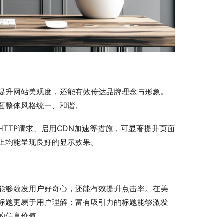
提升网站美观度，还能有效传达品牌理念与形象。
面整体风格统一、和谐。
TTP请求、启用CDN加速等措施，可显著提升页面
上均能呈现良好的显示效果。
能够激发用户好奇心，还能有效提升点击率。在美
标题更易于用户理解；富有吸引力的标题能够激发
的信息价值。