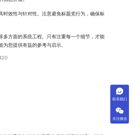
具时效性与针对性。注意避免标题党行为，确保标
等多方面的系统工程。只有注重每一个细节，才能
能为您提供有益的参考与启示。
,420
联系我们
关注微信