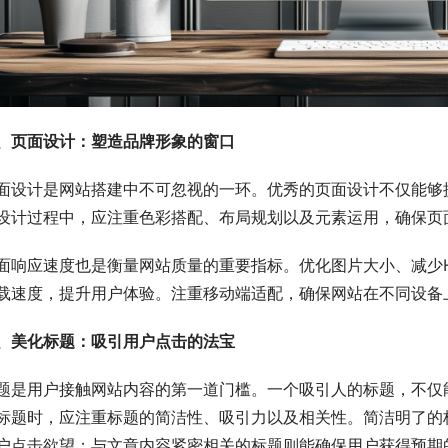
、页面设计：塑造品牌形象的窗口
面设计是网站搭建中不可忽视的一环。优秀的页面设计不仅能够
设计过程中，应注重色彩搭配、布局规划以及元素运用，确保页
面响应速度也是衡量网站质量的重要指标。优化图片大小、减少H
载速度，提升用户体验。注重移动端适配，确保网站在不同设备
、美化标题：吸引用户点击的法宝
题是用户接触网站内容的第一道门槛。一个吸引人的标题，不仅
标题时，应注重标题的简洁性、吸引力以及相关性。简洁明了的
户点击欲望；与文章内容紧密相关的标题则能确保用户获得预期