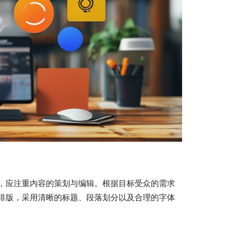
，应注重内容的策划与编辑。根据目标受众的需求
排版，采用清晰的标题、段落划分以及合理的字体