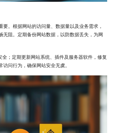
重要。根据网站的访问量、数据量以及业务需求，
畅无阻。定期备份网站数据，以防数据丢失，为网
据安全；定期更新网站系统、插件及服务器软件，修复
常访问行为，确保网站安全无虞。