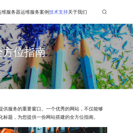
运维
服务器运维
服务案例
技术支持
关于我们
全方位指南
提供服务的重要窗口。一个优秀的网站，不仅能够
化标题，为您提供一份网站搭建的全方位指南。