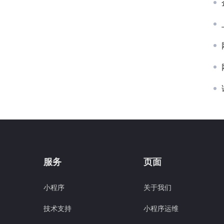
服务
页面
小程序
关于我们
技术支持
小程序运维