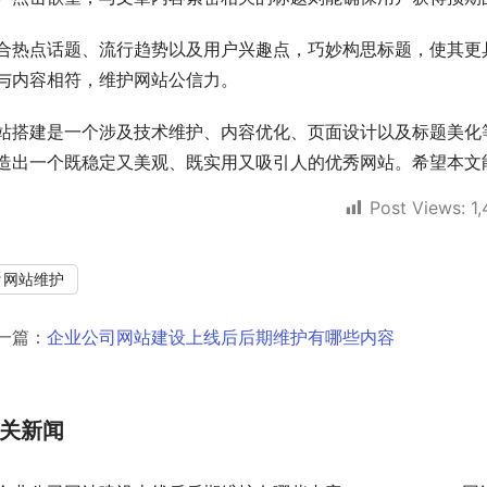
合热点话题、流行趋势以及用户兴趣点，巧妙构思标题，使其更
与内容相符，维护网站公信力。
站搭建是一个涉及技术维护、内容优化、页面设计以及标题美化
造出一个既稳定又美观、既实用又吸引人的优秀网站。希望本文
Post Views:
1
网站维护
一篇：
企业公司网站建设上线后后期维护有哪些内容
关新闻