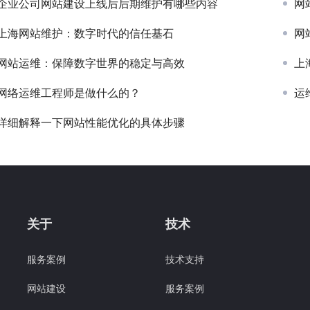
企业公司网站建设上线后后期维护有哪些内容
网
上海网站维护：数字时代的信任基石
网
网站运维：保障数字世界的稳定与高效
上
网络运维工程师是做什么的？
运
详细解释一下网站性能优化的具体步骤
关于
技术
服务案例
技术支持
网站建设
服务案例