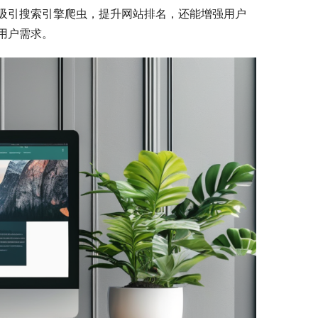
吸引搜索引擎爬虫，提升网站排名，还能增强用户
用户需求。