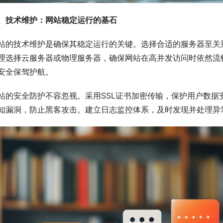
、技术维护：网站稳定运行的基石
站的技术维护是确保其稳定运行的关键。选择合适的服务器至关
理选择云服务器或物理服务器，确保网站在高并发访问时依然流
安全保驾护航。
站的安全防护不容忽视。采用SSL证书加密传输，保护用户数
知漏洞，防止黑客攻击。建立日志监控体系，及时发现并处理异