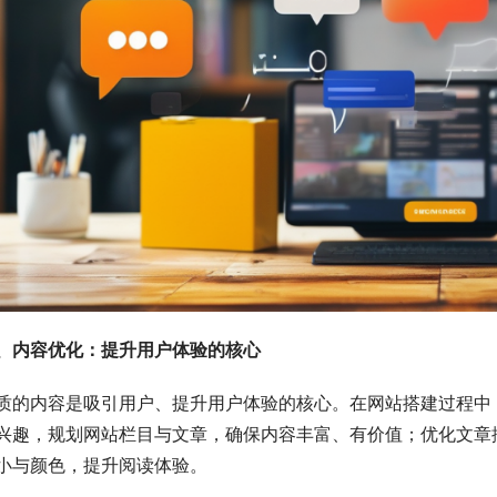
、内容优化：提升用户体验的核心
质的内容是吸引用户、提升用户体验的核心。在网站搭建过程中
兴趣，规划网站栏目与文章，确保内容丰富、有价值；优化文章
小与颜色，提升阅读体验。