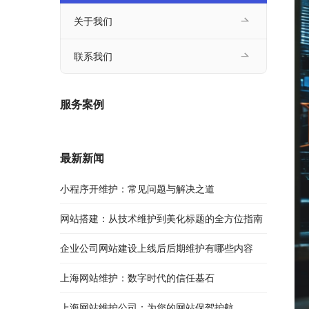
关于我们
联系我们
服务案例
最新新闻
小程序开维护：常见问题与解决之道
网站搭建：从技术维护到美化标题的全方位指南
企业公司网站建设上线后后期维护有哪些内容
上海网站维护：数字时代的信任基石
上海网站维护公司：为您的网站保驾护航