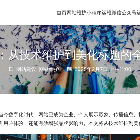
首页
网站维护
小程序运维
微信公众号
：从技术维护到美化标题的
网站建设
,
网站维护
2025年2月7日 上午11:00
当今数字化时代，网站已成为企业、个人展示形象、传播信息、
升用户体验，还能有效增强品牌影响力。本文将从技术维护到美