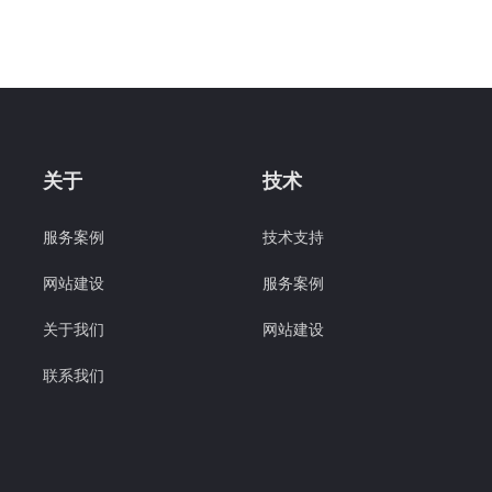
关于
技术
服务案例
技术支持
网站建设
服务案例
关于我们
网站建设
联系我们