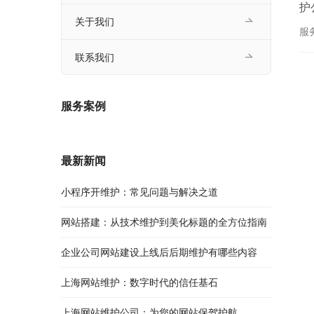
护
关于我们
己
服
是
联系我们
服务案例
最新新闻
小程序开维护：常见问题与解决之道
网站搭建：从技术维护到美化标题的全方位指南
企业公司网站建设上线后后期维护有哪些内容
上海网站维护：数字时代的信任基石
上海网站维护公司：为您的网站保驾护航