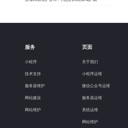
服务
页面
小程序
关于我们
技术支持
小程序运维
服务器维护
微信公众号运维
网站建设
服务器运维
网站维护
系统运维
网站维护