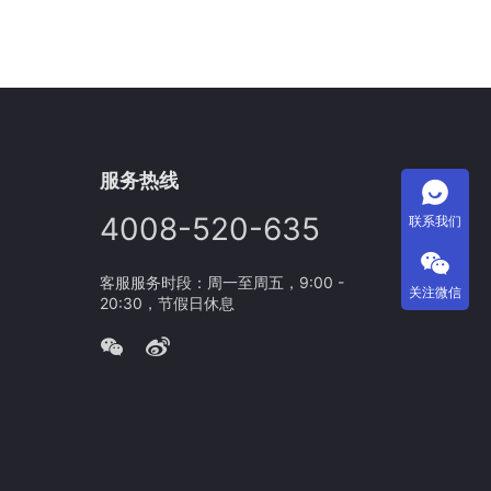
服务热线
4008-520-635
联系我们
客服服务时段：周一至周五，9:00 -
关注微信
20:30，节假日休息