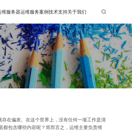
运维
服务器运维
服务案例
技术支持
关于我们
就存在偏差。在这个世界上，没有任何一项工作是清
底都包含哪些内容呢？简而言之，运维主要负责维