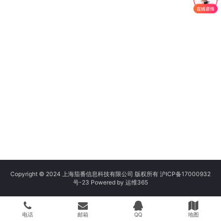
Copyright © 2024 上海茄番信息科技有限公司 版权所有
沪ICP备17000932
号-23
Powered by
运维365
电话
邮箱
QQ
地图