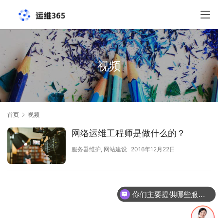
视频
首页
视频
网络运维工程师是做什么的？
服务器维护
,
网站建设
2016年12月22日
你们主要提供哪些服务？可以根据需求定制吗？