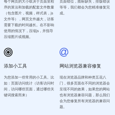
每个网页的大小取决于页面里程
页面错位，图标缺失，排版错误
序的算法和加载的配套文件数量
等等，我们都会为您精准修复完
（包含图片，视频，样式表，js
成。
文件等），网页文件越大，访客
需要下载的时间越长。在不影响
使用的情况下，压缩js，并指导
压缩图片或视频。
添加小工具
网站浏览器兼容修复
为您添加一些常用的小工具。比
现在浏览器品牌和种类五花八
如：页面访问统计（访客访问时
门，很多页面在不同的浏览器会
间，访问哪些页面，通过哪些关
呈现不同的效果，如果您的网站
键词搜索而来）
也有浏览器兼容问题，那么我们
会为您修复所有浏览器的兼容问
题。