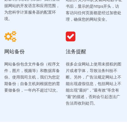
据网站的开发语言和应用范围，
书后，显示的是https开头，访
为您科学计算服务器的配置环
客访问任何页面都是经过加密处
境。
理，确保您的网站安全。
网站备份
法务提醒
网站备份包含文件备份（程序文
很多企业网站上使用未授权的图
件，图片，视频等）和数据库备
片或者字体，导致法务纠纷不
份。使用我司主机，我们为您定
断。另外，广告法规定网站上不
期备份；自备主机则根据您的需
能出现虚假信息，包括网站上不
要做备份，一年内不超过12次。
能出现“最好”，“最有效”等含有
“最”的描述，否则会引起违法广
告法而收到处罚。