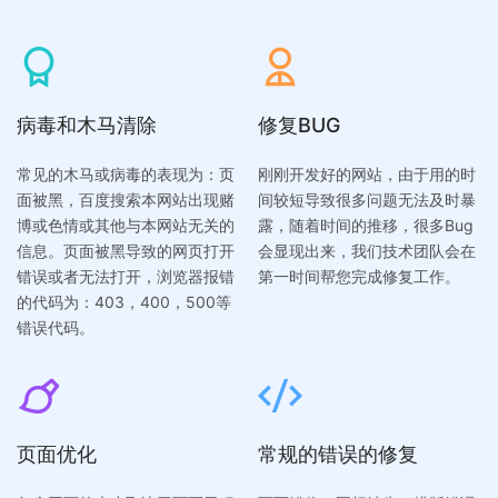
病毒和木马清除
修复BUG
常见的木马或病毒的表现为：页
刚刚开发好的网站，由于用的时
面被黑，百度搜索本网站出现赌
间较短导致很多问题无法及时暴
博或色情或其他与本网站无关的
露，随着时间的推移，很多Bug
信息。页面被黑导致的网页打开
会显现出来，我们技术团队会在
错误或者无法打开，浏览器报错
第一时间帮您完成修复工作。
的代码为：403，400，500等
错误代码。
页面优化
常规的错误的修复