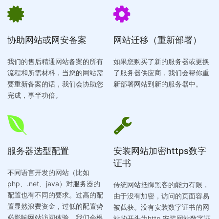
协助网站或网安备案
网站迁移（重新部署）
我们的售后精通网站备案的所有
如果您购买了新的服务器或更换
流程和所需材料，当您的网站需
了服务器供应商，我们会帮你重
要重新备案的话，我们会协助您
新部署网站到新的服务器中。
完成，事半功倍。
服务器选型配置
安装网站加密https数字
证书
不同语言开发的网站（比如
php、.net、java）对服务器的
传统网站抵御黑客的能力有限，
配置也有不同的要求。过高的配
由于没有加密，访问的页面容易
置显然浪费资金，过低的配置势
被截获。没有安装数字证书的网
必影响网站访问体验。我们会根
站的开头为http,安装网站数字证