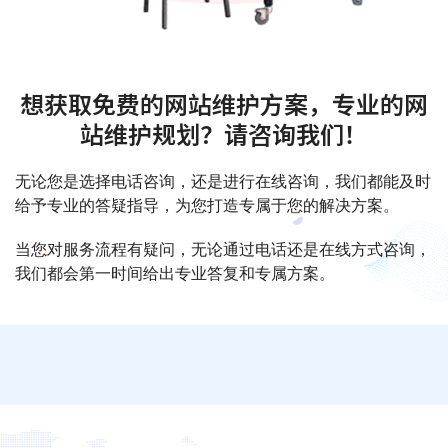
想获取免费的网站维护方案，专业的网
站维护规划？请咨询我们！
无论您是选择电话咨询，还是进行在线咨询，我们都能及时
给予专业的答疑指导，为您打造专属于您的解决方案。
当您对服务流程有疑问，无论通过电话还是在线方式咨询，
我们都会第一时间给出专业答复和专属方案。