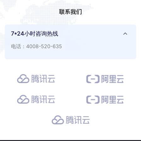
联系我们
7*24小时咨询热线
电话：4008-520-635