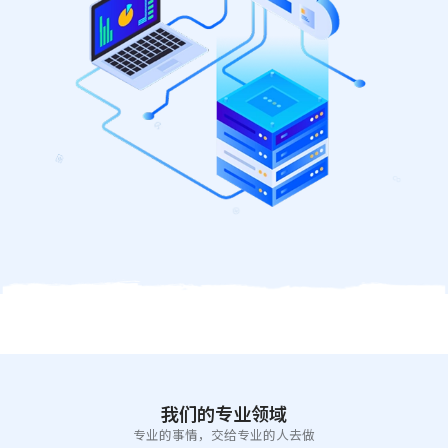
我们的专业领域
专业的事情，交给专业的人去做