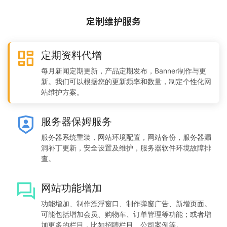
定制维护服务
定期资料代增
每月新闻定期更新，产品定期发布，Banner制作与更
新。我们可以根据您的更新频率和数量，制定个性化网
站维护方案。
服务器保姆服务
服务器系统重装，网站环境配置，网站备份，服务器漏
洞补丁更新，安全设置及维护，服务器软件环境故障排
查。
网站功能增加
功能增加、制作漂浮窗口、制作弹窗广告、新增页面。
可能包括增加会员、购物车、订单管理等功能；或者增
加更多的栏目，比如招聘栏目、公司案例等。