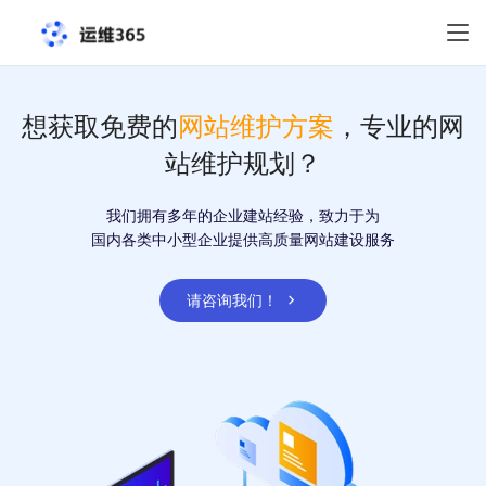
想获取免费的
网站维护方案
，专业的网
站维护规划？
我们拥有多年的企业建站经验，致力于为
国内各类中小型企业提供高质量网站建设服务
请咨询我们！