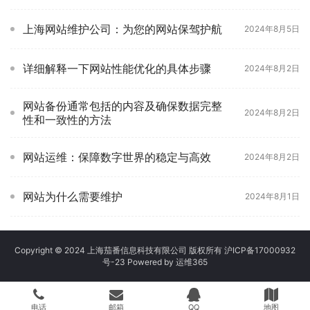
上海网站维护公司：为您的网站保驾护航
2024年8月5日
详细解释一下网站性能优化的具体步骤
2024年8月2日
网站备份通常包括的内容及确保数据完整
2024年8月2日
性和一致性的方法
网站运维：保障数字世界的稳定与高效
2024年8月2日
网站为什么需要维护
2024年8月1日
Copyright © 2024 上海茄番信息科技有限公司 版权所有
沪ICP备17000932
号-23
Powered by
运维365
电话
邮箱
QQ
地图