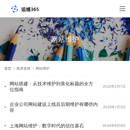
网站维护
首页
技术支持
网站维护
网站搭建：从技术维护到美化标题的全方
2025年2月7日
位指南
企业公司网站建设上线后后期维护有哪些内
2025年1月2日
容
上海网站维护：数字时代的信任基石
2024年8月9日