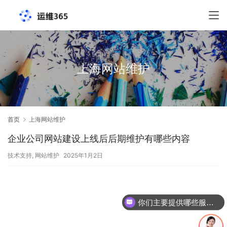
上海网站维护
首页
上海网站维护
企业公司网站建设上线后后期维护有哪些内容
技术支持
,
网站维护
2025年1月2日
你们主要提供哪些服务？可以根据需求定制吗？