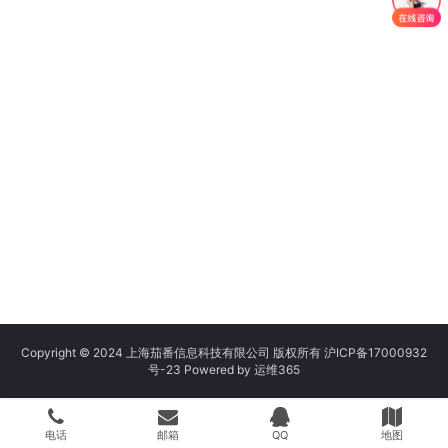
Copyright © 2024 上海茄番信息科技有限公司 版权所有
沪ICP备17000932
号-23
Powered by
运维365
电话
邮箱
QQ
地图